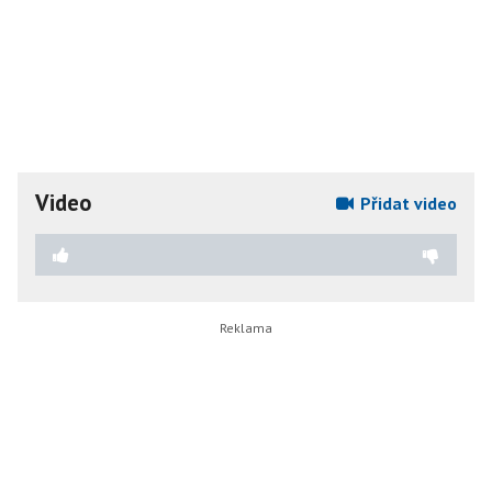
Video
Přidat video