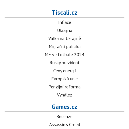
Tiscali.cz
Inflace
Ukrajina
Válka na Ukrajině
Migrační politika
ME ve fotbale 2024
Ruský prezident
Ceny energií
Evropská unie
Penzijní reforma
Vynález
Games.cz
Recenze
Assassin's Creed