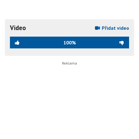
Video
Přidat video
100%