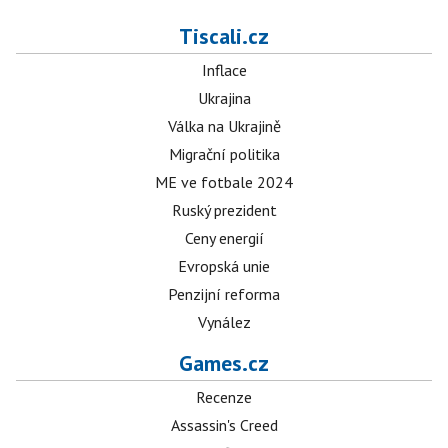
Tiscali.cz
Inflace
Ukrajina
Válka na Ukrajině
Migrační politika
ME ve fotbale 2024
Ruský prezident
Ceny energií
Evropská unie
Penzijní reforma
Vynález
Games.cz
Recenze
Assassin's Creed