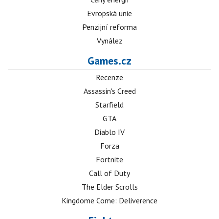
Evropská unie
Penzijní reforma
Vynález
Games.cz
Recenze
Assassin's Creed
Starfield
GTA
Diablo IV
Forza
Fortnite
Call of Duty
The Elder Scrolls
Kingdome Come: Deliverence