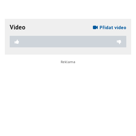
Video
Přidat video