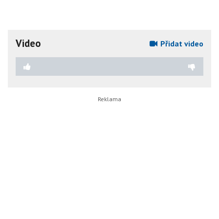
Video
Přidat video