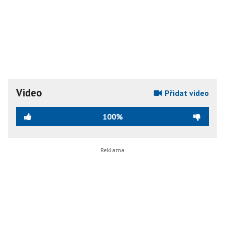
Video
Přidat video
100%