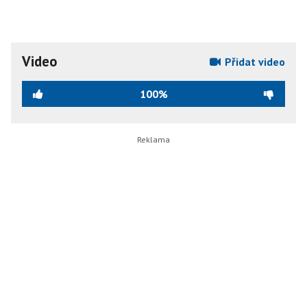
Video
Přidat video
100%