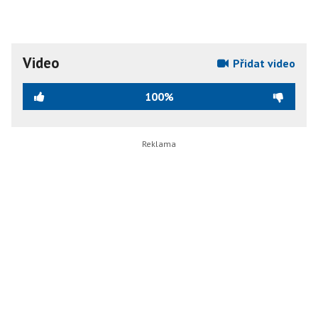
Video
Přidat video
100%