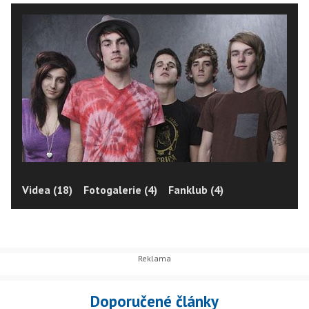
Videa (18)
Fotogalerie (4)
Fanklub (4)
Doporučené články