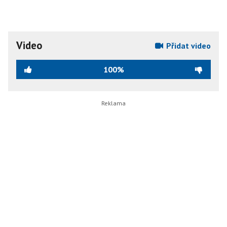
Video
Přidat video
100%