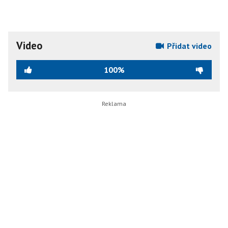
Video
Přidat video
100%