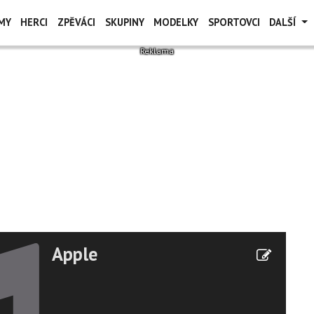
MY
HERCI
ZPĚVÁCI
SKUPINY
MODELKY
SPORTOVCI
DALŠÍ
Apple