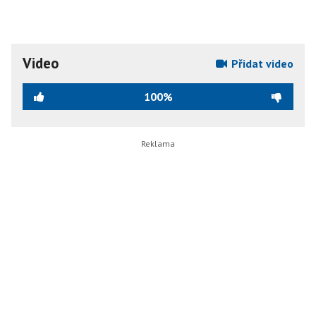
Video
Přidat video
100%