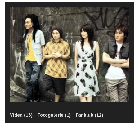
Videa (13)
Fotogalerie (1)
Fanklub (12)