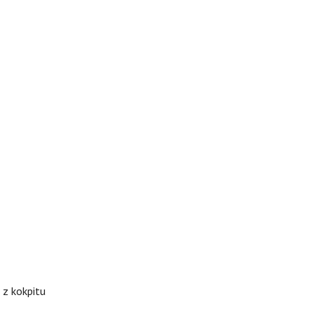
 z kokpitu