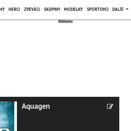
MY
HERCI
ZPĚVÁCI
SKUPINY
MODELKY
SPORTOVCI
DALŠÍ
Aquagen