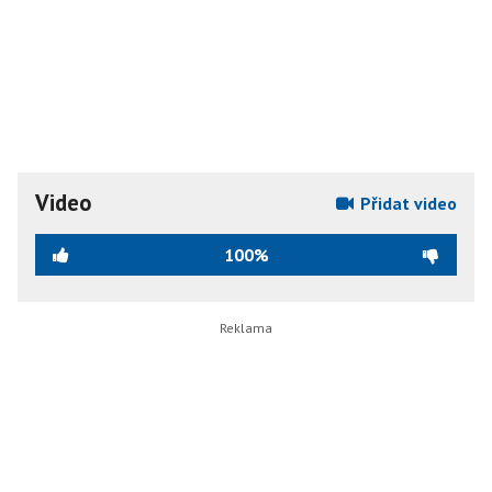
Video
Přidat video
100%