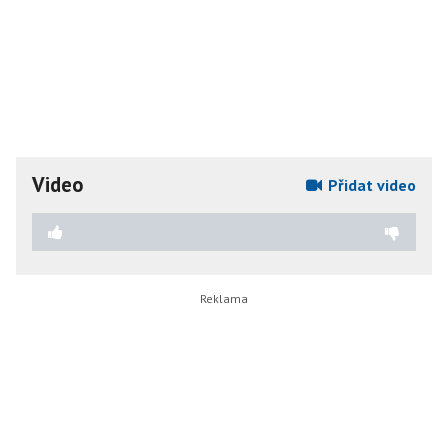
Video
Přidat video