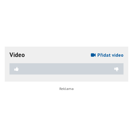
Video
Přidat video