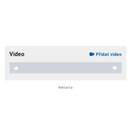
Video
Přidat video