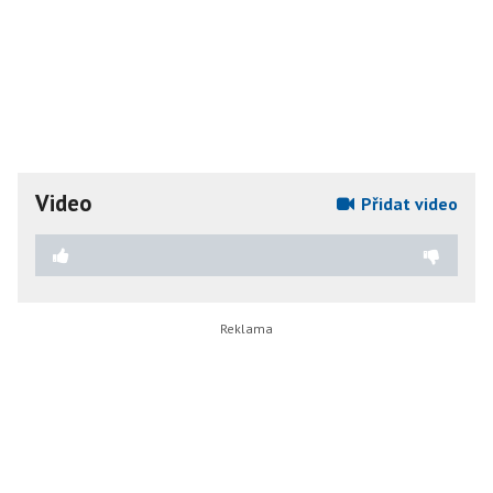
Video
Přidat video