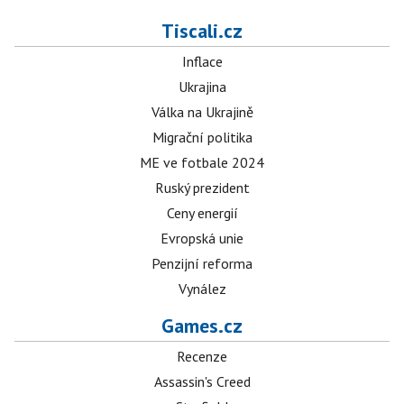
Tiscali.cz
Inflace
Ukrajina
Válka na Ukrajině
Migrační politika
ME ve fotbale 2024
Ruský prezident
Ceny energií
Evropská unie
Penzijní reforma
Vynález
Games.cz
Recenze
Assassin's Creed