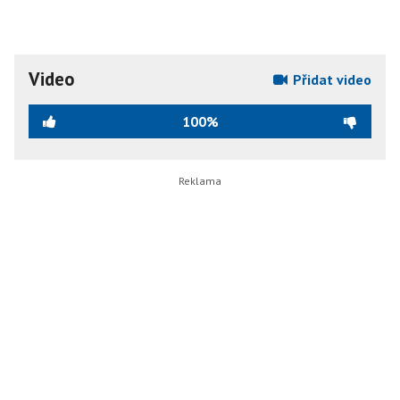
Video
Přidat video
100%