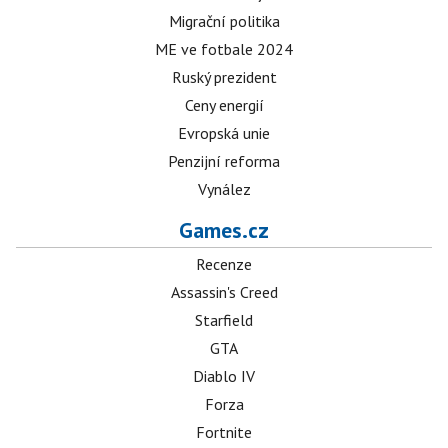
Migrační politika
ME ve fotbale 2024
Ruský prezident
Ceny energií
Evropská unie
Penzijní reforma
Vynález
Games.cz
Recenze
Assassin's Creed
Starfield
GTA
Diablo IV
Forza
Fortnite