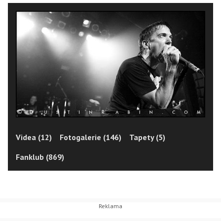
Videa (12)
Fotogalerie (146)
Tapety (5)
Fanklub (869)