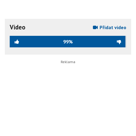
Video
Přidat video
99%