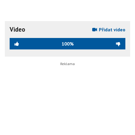
Video
Přidat video
100%