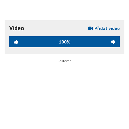
Video
Přidat video
100%