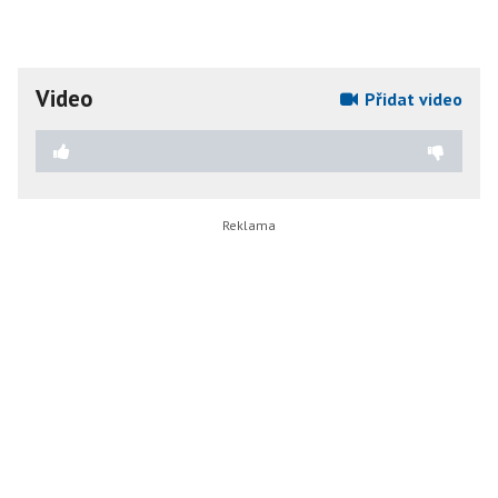
Video
Přidat video