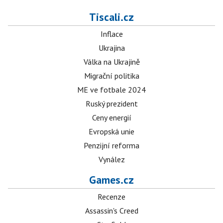
Tiscali.cz
Inflace
Ukrajina
Válka na Ukrajině
Migrační politika
ME ve fotbale 2024
Ruský prezident
Ceny energií
Evropská unie
Penzijní reforma
Vynález
Games.cz
Recenze
Assassin's Creed