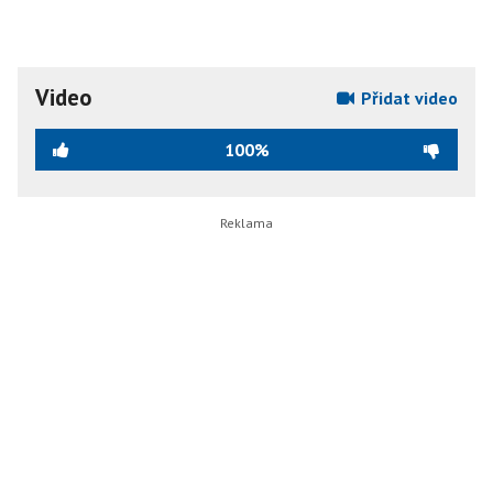
Video
Přidat video
100%