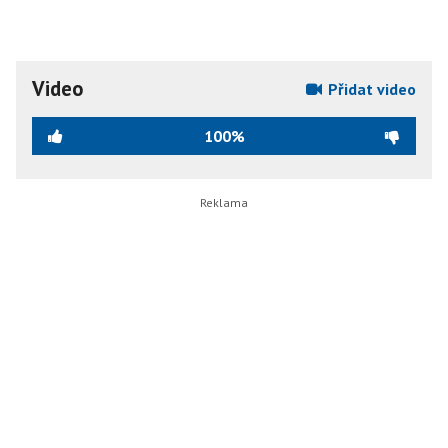
Video
Přidat video
100%