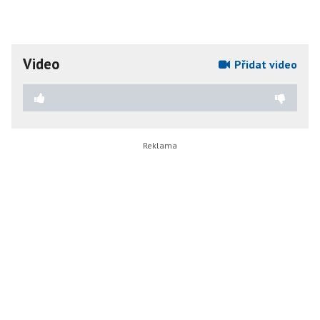
Video
Přidat video