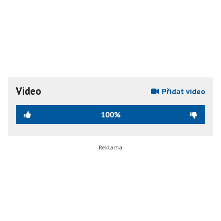
Video
Přidat video
100%