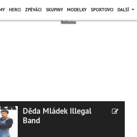
MY
HERCI
ZPĚVÁCI
SKUPINY
MODELKY
SPORTOVCI
DALŠÍ
Děda Mládek Illegal
Band