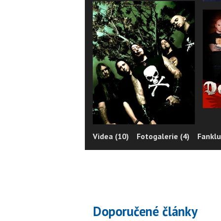
Videa (10)
Fotogalerie (4)
Fanklu
Doporučené články