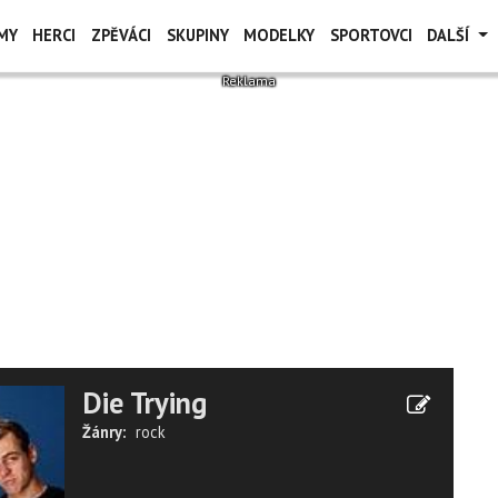
MY
HERCI
ZPĚVÁCI
SKUPINY
MODELKY
SPORTOVCI
DALŠÍ
Die Trying
Žánry:
rock