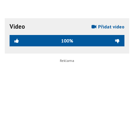
Video
Přidat video
100%