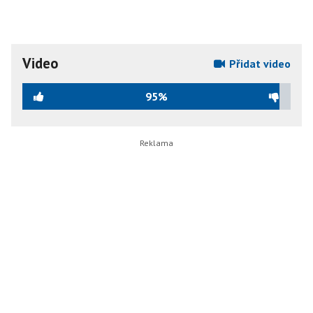
Video
Přidat video
95%