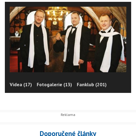
Videa (17)
Fotogalerie (13)
Fanklub (201)
Doporučené články