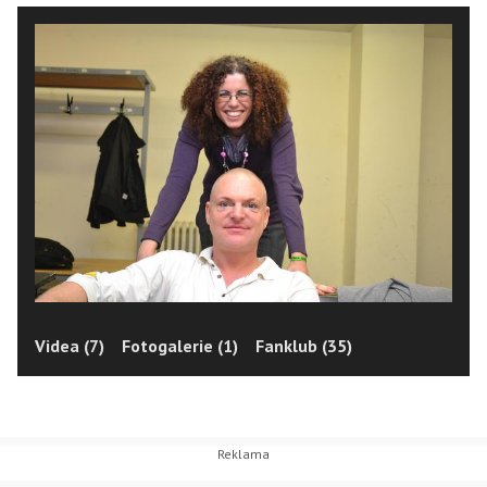
Videa (7)
Fotogalerie (1)
Fanklub (35)