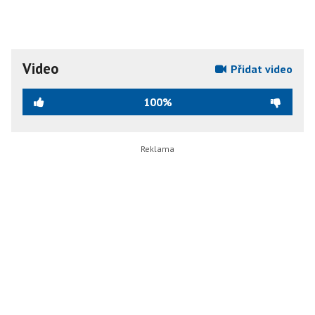
Video
Přidat video
100%