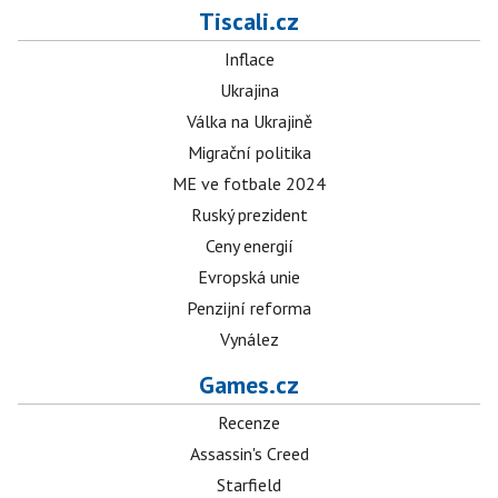
Tiscali.cz
Inflace
Ukrajina
Válka na Ukrajině
Migrační politika
ME ve fotbale 2024
Ruský prezident
Ceny energií
Evropská unie
Penzijní reforma
Vynález
Games.cz
Recenze
Assassin's Creed
Starfield