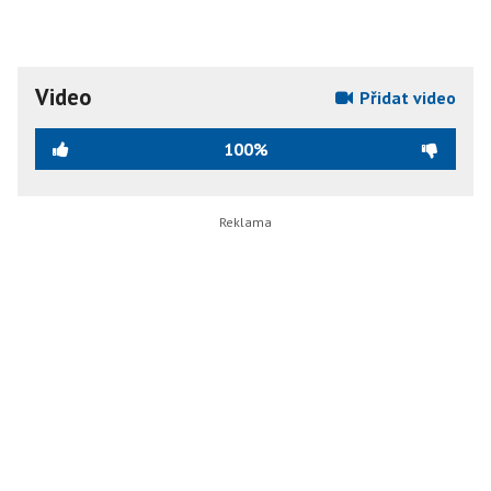
Video
Přidat video
100%