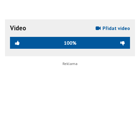
Video
Přidat video
100%