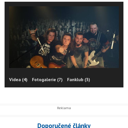
Videa (4)
Fotogalerie (7)
Fanklub (3)
Doporučené články