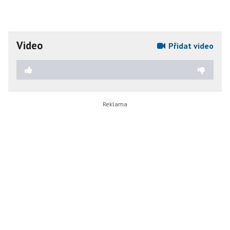
Video
Přidat video