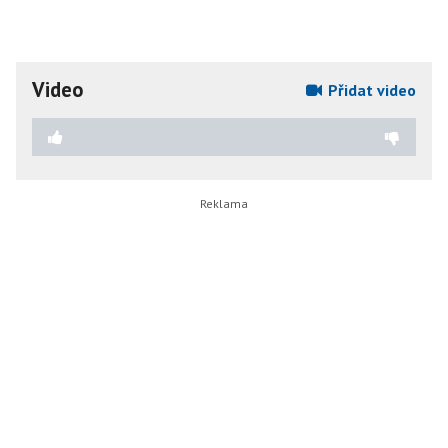
Video
Přidat video