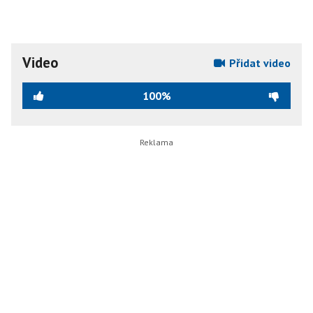
Video
Přidat video
100%