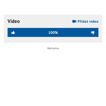
Video
Přidat video
100%