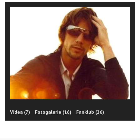
Videa (7)
Fotogalerie (16)
Fanklub (26)