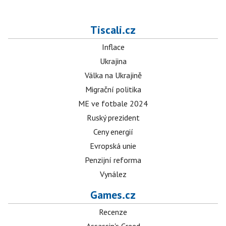
Tiscali.cz
Inflace
Ukrajina
Válka na Ukrajině
Migrační politika
ME ve fotbale 2024
Ruský prezident
Ceny energií
Evropská unie
Penzijní reforma
Vynález
Games.cz
Recenze