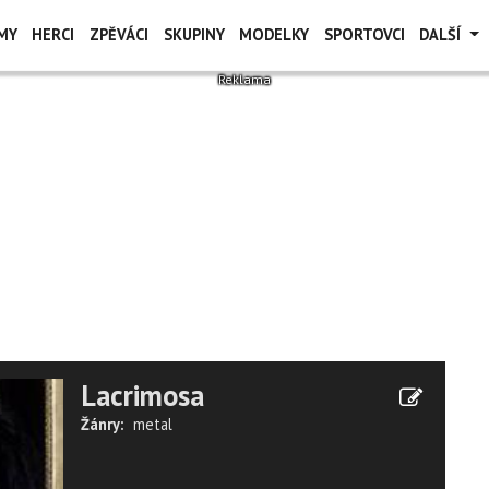
MY
HERCI
ZPĚVÁCI
SKUPINY
MODELKY
SPORTOVCI
DALŠÍ
Lacrimosa
Žánry:
metal