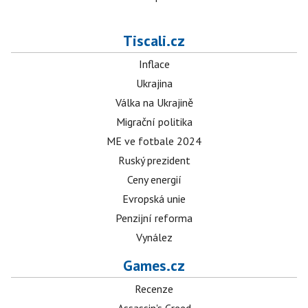
Tiscali.cz
Inflace
Ukrajina
Válka na Ukrajině
Migrační politika
ME ve fotbale 2024
Ruský prezident
Ceny energií
Evropská unie
Penzijní reforma
Vynález
Games.cz
Recenze