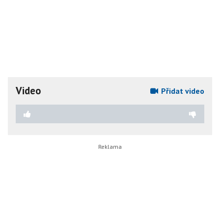
Video
Přidat video