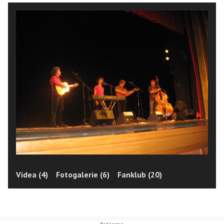
Videa (4)
Fotogalerie (6)
Fanklub (20)