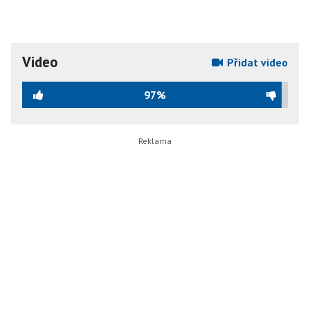
Video
Přidat video
97%