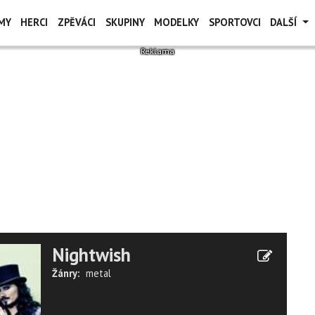
MY
HERCI
ZPĚVÁCI
SKUPINY
MODELKY
SPORTOVCI
DALŠÍ
Nightwish
Žánry:
metal